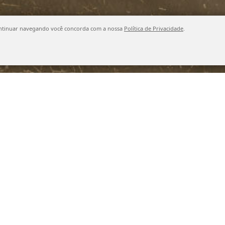
o continuar navegando você concorda com a nossa
Política de Privacidade
.
Buscar produto