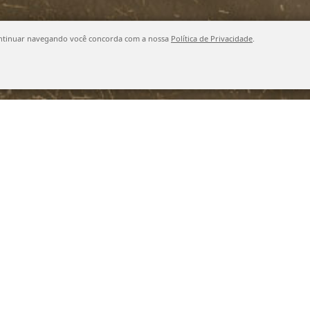
o continuar navegando você concorda com a nossa
Política de Privacidade
.
Buscar produto