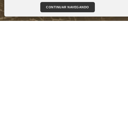
CONTINUAR NAVEGANDO