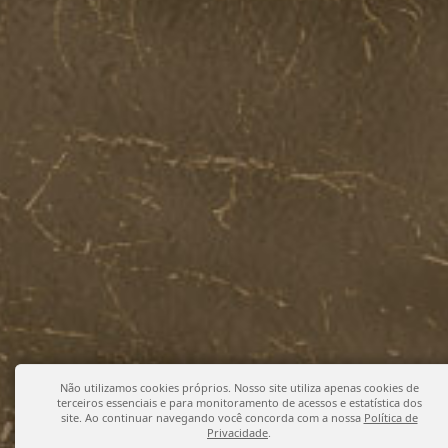
Não utilizamos cookies próprios. Nosso site utiliza apenas cookies de
terceiros essenciais e para monitoramento de acessos e estatística dos
site. Ao continuar navegando você concorda com a nossa
Política de
Privacidade
.