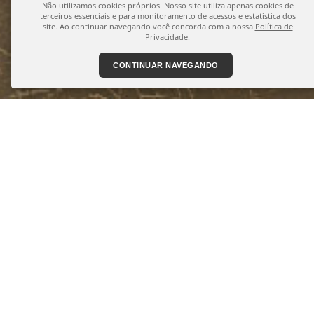
Não utilizamos cookies próprios. Nosso site utiliza apenas cookies de
terceiros essenciais e para monitoramento de acessos e estatística dos
site. Ao continuar navegando você concorda com a nossa
Política de
Privacidade
.
CONTINUAR NAVEGANDO