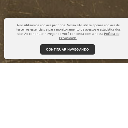
Não utilizamos cookies próprios. Nosso site utiliza apenas cookies de
terceiros essenciais e para monitoramento de acessos e estatística dos
site. Ao continuar navegando você concorda com a nossa
Política de
Privacidade
.
CONTINUAR NAVEGANDO